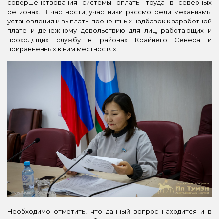
совершенствования системы оплаты труда в северных
регионах. В частности, участники рассмотрели механизмы
установления и выплаты процентных надбавок к заработной
плате и денежному довольствию для лиц, работающих и
проходящих службу в районах Крайнего Севера и
приравненных к ним местностях.
Необходимо отметить, что данный вопрос находится и в