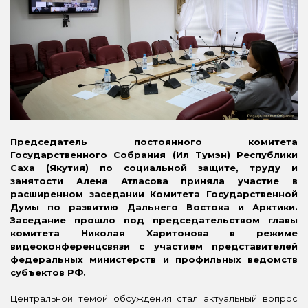
Председатель постоянного комитета
Государственного Собрания (Ил Тумэн) Республики
Саха (Якутия) по социальной защите, труду и
занятости Алена Атласова приняла участие в
расширенном заседании Комитета Государственной
Думы по развитию Дальнего Востока и Арктики.
Заседание прошло под председательством главы
комитета Николая Харитонова в режиме
видеоконференцсвязи с участием представителей
федеральных министерств и профильных ведомств
субъектов РФ.
Центральной темой обсуждения стал актуальный вопрос