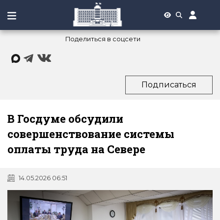
Поделиться в соцсети
Подписаться
В Госдуме обсудили
совершенствование системы
оплаты труда на Севере
14.05.2026 06:51