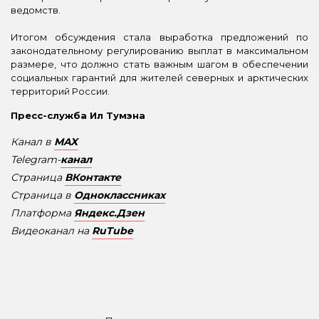
ведомств.
Итогом обсуждения стала выработка предложений по
законодательному регулированию выплат в максимальном
размере, что должно стать важным шагом в обеспечении
социальных гарантий для жителей северных и арктических
территорий России.
Пресс-служба Ил Тумэна
Канал в
MAX
Telegram-
канал
Страница
ВКонтакте
Страница в
Одноклассниках
Платформа
Яндекс.Дзен
Видеоканал на
RuTube