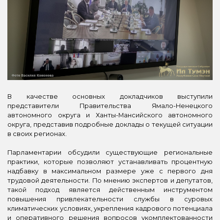
В качестве основных докладчиков выступили
представители Правительства Ямало-Ненецкого
автономного округа и Ханты-Мансийского автономного
округа, представив подробные доклады о текущей ситуации
в своих регионах.
Парламентарии обсудили существующие региональные
практики, которые позволяют устанавливать процентную
надбавку в максимальном размере уже с первого дня
трудовой деятельности. По мнению экспертов и депутатов,
такой подход является действенным инструментом
повышения привлекательности службы в суровых
климатических условиях, укрепления кадрового потенциала
и оперативного решения вопросов укомплектованности