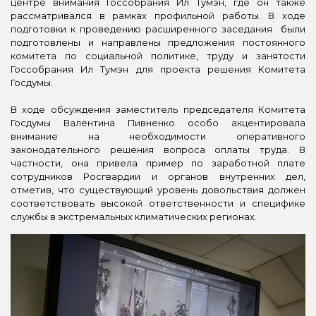
центре внимания Госсобрания Ил Тумэн, где он также
рассматривался в рамках профильной работы. В ходе
подготовки к проведению расширенного заседания были
подготовлены и направлены предложения постоянного
комитета по социальной политике, труду и занятости
Госсобрания Ил Тумэн для проекта решения Комитета
Госдумы.
В ходе обсуждения заместитель председателя Комитета
Госдумы Валентина Пивненко особо акцентировала
внимание на необходимости оперативного
законодательного решения вопроса оплаты труда. В
частности, она привела пример по заработной плате
сотрудников Росгвардии и органов внутренних дел,
отметив, что существующий уровень довольствия должен
соответствовать высокой ответственности и специфике
службы в экстремальных климатических регионах.