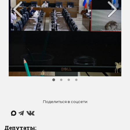
Поделиться в соцсети
Депутаты: