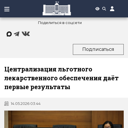
Поделиться в соцсети
Подписаться
Централизация льготного
лекарственного обеспечения даёт
первые результаты
14.05.2026 03:44