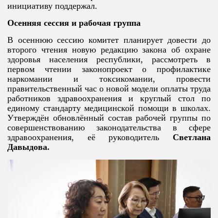
инициативу поддержал.
Осенняя сессия и рабочая группа
В осеннюю сессию комитет планирует довести до
второго чтения новую редакцию закона об охране
здоровья населения республики, рассмотреть в
первом чтении законопроект о профилактике
наркомании и токсикомании, провести
правительственный час о новой модели оплаты труда
работников здравоохранения и круглый стол по
единому стандарту медицинской помощи в школах.
Утверждён обновлённый состав рабочей группы по
совершенствованию законодательства в сфере
здравоохранения, её руководитель
Светлана
Давыдова.