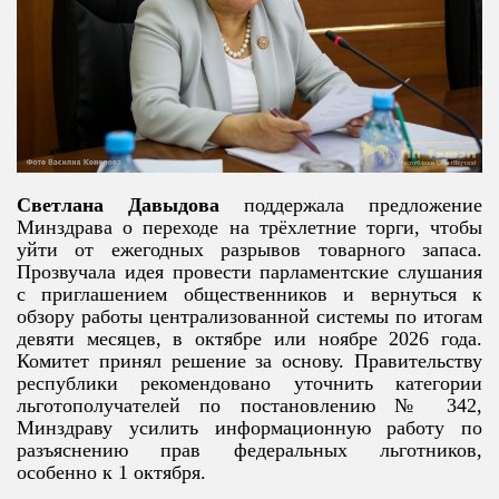
Светлана Давыдова
поддержала предложение
Минздрава о переходе на трёхлетние торги, чтобы
уйти от ежегодных разрывов товарного запаса.
Прозвучала идея провести парламентские слушания
с приглашением общественников и вернуться к
обзору работы централизованной системы по итогам
девяти месяцев, в октябре или ноябре 2026 года.
Комитет принял решение за основу. Правительству
республики рекомендовано уточнить категории
льготополучателей по постановлению № 342,
Минздраву усилить информационную работу по
разъяснению прав федеральных льготников,
особенно к 1 октября.