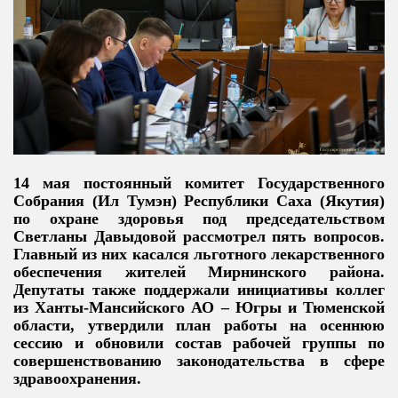
14 мая постоянный комитет Государственного
Собрания (Ил Тумэн) Республики Саха (Якутия)
по охране здоровья под председательством
Светланы Давыдовой рассмотрел пять вопросов.
Главный из них касался льготного лекарственного
обеспечения жителей Мирнинского района.
Депутаты также поддержали инициативы коллег
из Ханты-Мансийского АО – Югры и Тюменской
области, утвердили план работы на осеннюю
сессию и обновили состав рабочей группы по
совершенствованию законодательства в сфере
здравоохранения.