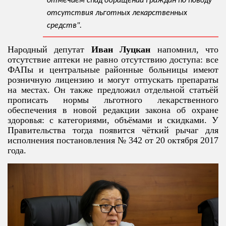
отмечаем спад обращений граждан по поводу
отсутствия льготных лекарственных
средств".
Народный депутат
Иван Луцкан
напомнил, что
отсутствие аптеки не равно отсутствию доступа: все
ФАПы и центральные районные больницы имеют
розничную лицензию и могут отпускать препараты
на местах. Он также предложил отдельной статьёй
прописать нормы льготного лекарственного
обеспечения в новой редакции закона об охране
здоровья: с категориями, объёмами и скидками. У
Правительства тогда появится чёткий рычаг для
исполнения постановления № 342 от 20 октября 2017
года.