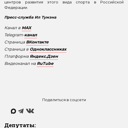
центров развития этого вида спорта в Российской
Федерации.
Пресс-служба Ил Тумэна
Канал в
MAX
Telegram-
канал
Страница
ВКонтакте
Страница в
Одноклассниках
Платформа
Яндекс.Дзен
Видеоканал на
RuTube
Поделиться в соцсети
Депутаты: