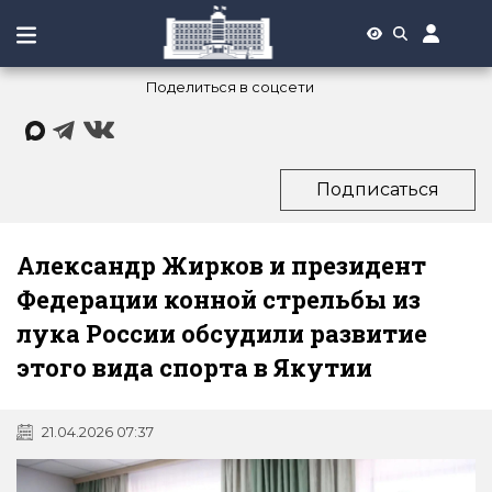
Поделиться в соцсети
Подписаться
Александр Жирков и президент
Федерации конной стрельбы из
лука России обсудили развитие
этого вида спорта в Якутии
21.04.2026 07:37