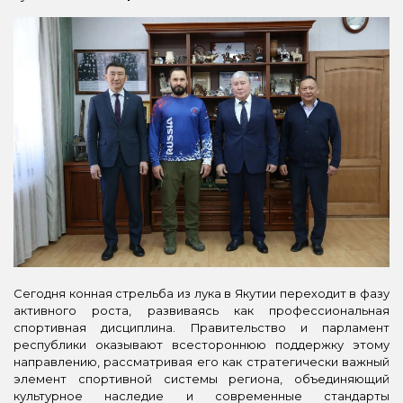
Сегодня конная стрельба из лука в Якутии переходит в фазу
активного роста, развиваясь как профессиональная
спортивная дисциплина. Правительство и парламент
республики оказывают всестороннюю поддержку этому
направлению, рассматривая его как стратегически важный
элемент спортивной системы региона, объединяющий
культурное наследие и современные стандарты