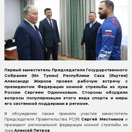
Первый заместитель Председателя Государственного
Собрания (Ил Тумэн) Республики Саха (Якутия)
Александр Жирков провел рабочую встречу с
президентом Федерации конной стрельбы из лука
России Сергеем Одиноковым. Стороны обсудили
вопросы популяризации этого вида спорта и меры
его системной поддержки в регионе.
В обсуждении также приняли участие заместитель
Председателя Правительства РС(Я)
Сергей Местников
и
президент региональной федерации конной стрельбы из
лука
Алексей Петров
.