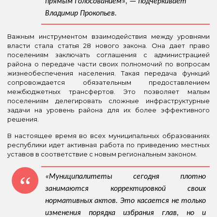
прямым голосованием», — подчеркивает
Владимир Прокопьев.
Важным инструментом взаимодействия между уровнями
власти стала статья 28 нового закона. Она дает право
поселениям заключать соглашения с администрацией
района о передаче части своих полномочий по вопросам
жизнеобеспечения населения. Такая передача функций
сопровождается обязательным предоставлением
межбюджетных трансфертов. Это позволяет малым
поселениям делегировать сложные инфраструктурные
задачи на уровень района для их более эффективного
решения.
В настоящее время во всех муниципальных образованиях
республики идет активная работа по приведению местных
уставов в соответствие с новым региональным законом.
«Муниципалитеты сегодня плотно
занимаются корректировкой своих
нормативных актов. Это касается не только
изменения порядка избрания глав, но и