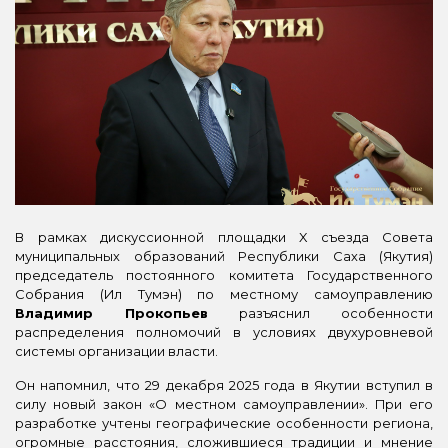
В рамках дискуссионной площадки X съезда Совета
муниципальных образований Республики Саха (Якутия)
председатель постоянного комитета Государственного
Собрания (Ил Тумэн) по местному самоуправлению
Владимир Прокопьев
разъяснил особенности
распределения полномочий в условиях двухуровневой
системы организации власти.
Он напомнил, что 29 декабря 2025 года в Якутии вступил в
силу новый закон «О местном самоуправлении». При его
разработке учтены географические особенности региона,
огромные расстояния, сложившиеся традиции и мнение