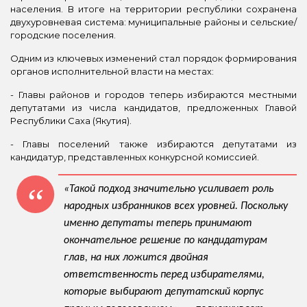
населения. В итоге на территории республики сохранена
двухуровневая система: муниципальные районы и сельские/
городские поселения.
Одним из ключевых изменений стал порядок формирования
органов исполнительной власти на местах:
- Главы районов и городов теперь избираются местными
депутатами из числа кандидатов, предложенных Главой
Республики Саха (Якутия).
- Главы поселений также избираются депутатами из
кандидатур, представленных конкурсной комиссией.
«Такой подход значительно усиливает роль
народных избранников всех уровней. Поскольку
именно депутаты теперь принимают
окончательное решение по кандидатурам
глав, на них ложится двойная
ответственность перед избирателями,
которые выбирают депутатский корпус