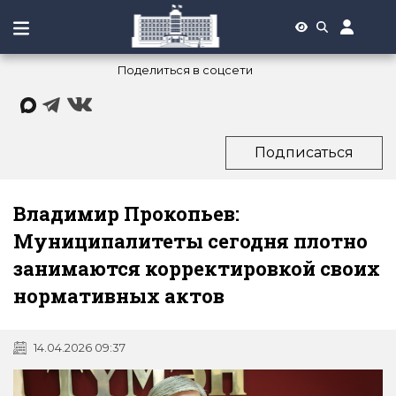
Поделиться в соцсети
Подписаться
Владимир Прокопьев:
Муниципалитеты сегодня плотно
занимаются корректировкой своих
нормативных актов
14.04.2026 09:37