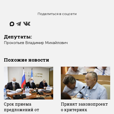
Поделиться в соцсети
Депутаты:
Прокопьев
Владимир
Михайлович
Похожие новости
Срок приема
Принят законопроект
предложений от
о критериях