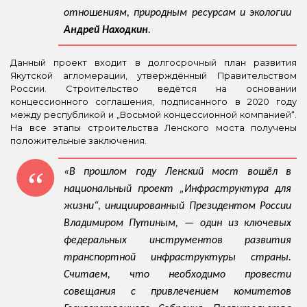
отношениям, природным ресурсам и экологии
Андрей Находкин
.
Данный проект входит в долгосрочный план развития
Якутской агломерации, утверждённый Правительством
России. Строительство ведётся на основании
концессионного соглашения, подписанного в 2020 году
между республикой и „Восьмой концессионной компанией“.
На все этапы строительства Ленского моста получены
положительные заключения.
«В прошлом году Ленский мост вошёл в
национальный проект „Инфраструктура для
жизни“, инициированный Президентом России
Владимиром Путиным, — один из ключевых
федеральных инструментов развития
транспортной инфраструктуры страны.
Считаем, что необходимо провести
совещания с привлечением комитетов