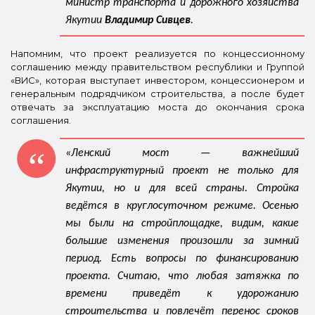
министр транспорта и дорожного хозяйства
Якутии
Владимир Сивцев
.
Напомним, что проект реализуется по концессионному
соглашению между правительством республики и Группой
«ВИС», которая выступает инвестором, концессионером и
генеральным подрядчиком строительства, а после будет
отвечать за эксплуатацию моста до окончания срока
соглашения.
«Ленский мост — важнейший
инфраструктурный проект не только для
Якутии, но и для всей страны. Стройка
ведётся в круглосуточном режиме. Осенью
мы были на стройплощадке, видим, какие
большие изменения произошли за зимний
период. Есть вопросы по финансированию
проекта. Считаю, что любая затяжка по
времени приведёт к удорожанию
строительства и повлечёт перенос сроков