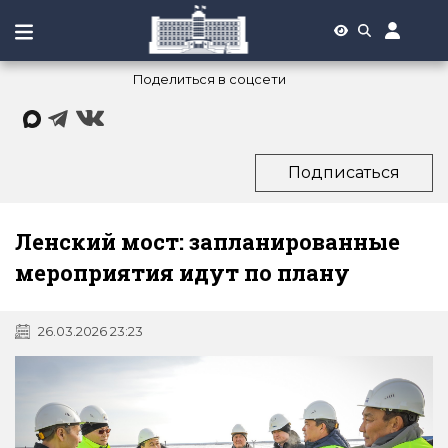
Поделиться в соцсети
Подписаться
Ленский мост: запланированные
мероприятия идут по плану
26.03.2026 23:23