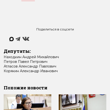
Поделиться в соцсети
Депутаты:
Находкин
Андрей
Михайлович
Петров
Павел
Петрович
Атласов
Александр
Павлович
Корякин
Александр
Иванович
Похожие новости