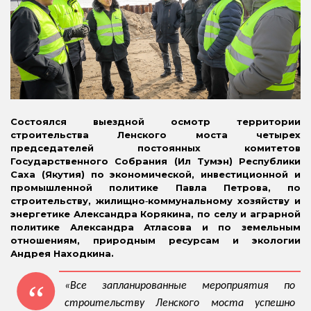
Состоялся выездной осмотр территории
строительства Ленского моста четырех
председателей постоянных комитетов
Государственного Собрания (Ил Тумэн) Республики
Саха (Якутия) по экономической, инвестиционной и
промышленной политике Павла Петрова, по
строительству, жилищно‑коммунальному хозяйству и
энергетике Александра Корякина, по селу и аграрной
политике Александра Атласова и по земельным
отношениям, природным ресурсам и экологии
Андрея Находкина.
«Все запланированные мероприятия по
строительству Ленского моста успешно