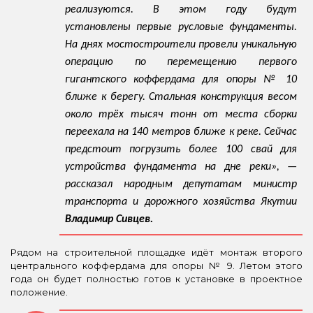
реализуются. В этом году будут
установлены первые русловые фундаменты.
На днях мостостроители провели уникальную
операцию по перемещению первого
гигантского коффердама для опоры № 10
ближе к берегу. Стальная конструкция весом
около трёх тысяч тонн от места сборки
переехала на 140 метров ближе к реке. Сейчас
предстоит погрузить более 100 свай для
устройства фундамента на дне реки», —
рассказал народным депутатам министр
транспорта и дорожного хозяйства Якутии
Владимир Сивцев.
Рядом на строительной площадке идёт монтаж второго
центрального коффердама для опоры № 9. Летом этого
года он будет полностью готов к установке в проектное
положение.