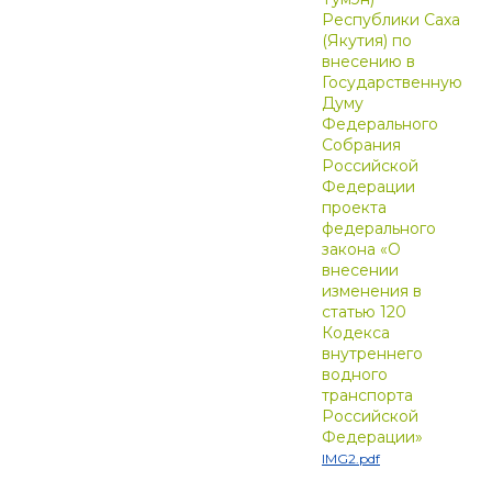
Республики Саха
(Якутия) по
внесению в
Государственную
Думу
Федерального
Собрания
Российской
Федерации
проекта
федерального
закона «О
внесении
изменения в
статью 120
Кодекса
внутреннего
водного
транспорта
Российской
Федерации»
IMG2.pdf