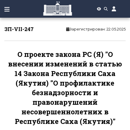
ЗП-VII-247
Зарегистрирован
:
22.05.2025
О проекте закона РС (Я) "О
внесении изменений в статью
14 Закона Республики Саха
(Якутия) "О профилактике
безнадзорности и
правонарушений
несовершеннолетних в
Республике Саха (Якутия)"