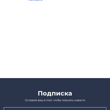
Подписка
Оставьте ваш e-mail, чтобы получать новости