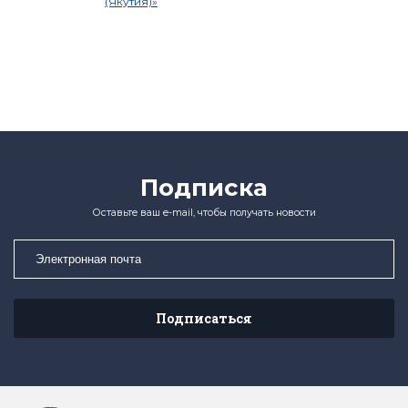
(Якутия)»
Подписка
Оставьте ваш e-mail, чтобы получать новости
Подписаться