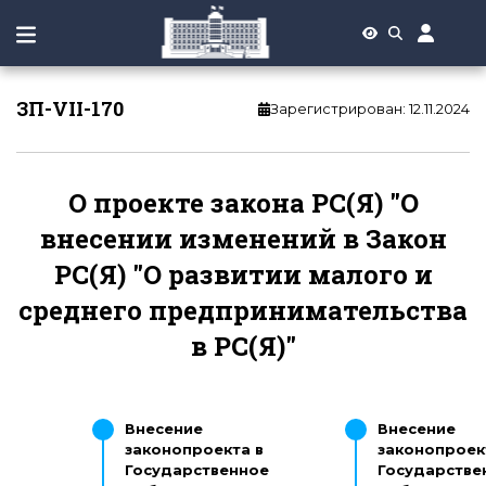
ЗП-VII-170
Зарегистрирован
:
12.11.2024
О проекте закона РС(Я) "О
внесении изменений в Закон
РС(Я) "О развитии малого и
среднего предпринимательства
в РС(Я)"
Внесение
Внесение
законопроекта в
законопроек
Государственное
Государстве