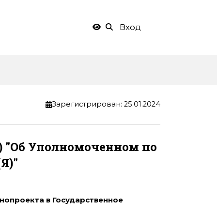
Вход
Зарегистрирован
:
25.01.2024
Я) "Об Уполномоченном по
Я)"
нопроекта в Государственное