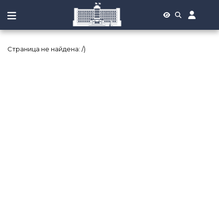
Страница не найдена: /)